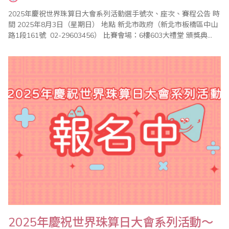
2025年慶祝世界珠算日大會系列活動選手號次、座次、賽程公告 時
間 2025年8月3日（星期日） 地點 新北市政府（新北市板橋區中山
路1段161號 02-29603456） 比賽會場：6樓603大禮堂 頒獎典
禮：3樓多功能集會堂 6樓603大禮堂 ..
2025年慶祝世界珠算日大會系列活動～