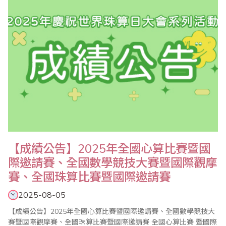
等海內外近千名的選手同場競技，每次..
【成績公告】2025年全國心算比賽暨國
際邀請賽、全國數學競技大賽暨國際觀摩
賽、全國珠算比賽暨國際邀請賽
2025-08-05
【成績公告】2025年全國心算比賽暨國際邀請賽、全國數學競技大
賽暨國際觀摩賽、全國珠算比賽暨國際邀請賽 全國心算比賽 暨國際