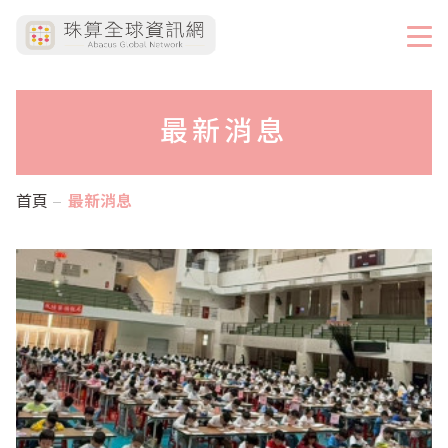
最新消息
首頁
最新消息