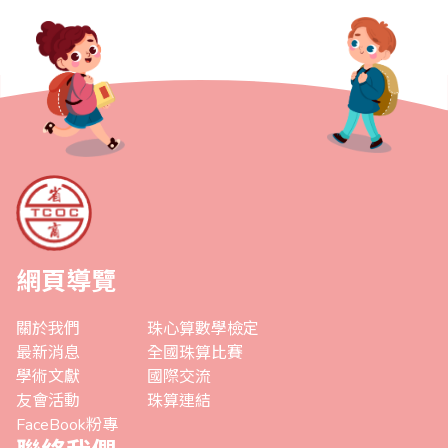
網頁導覽
關於我們
珠心算數學檢定
最新消息
全國珠算比賽
學術文獻
國際交流
友會活動
珠算連結
FaceBook粉專