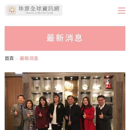
最新消息
首頁
最新消息