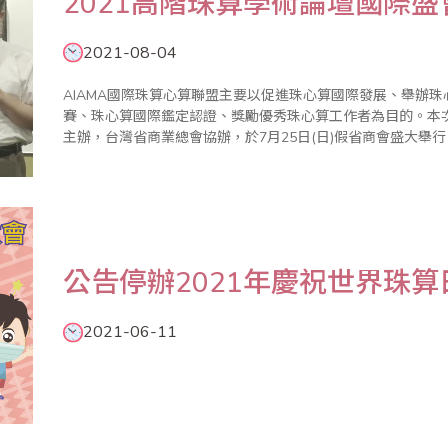
2021高階珠算學術論壇國際
2021-08-04
AIAMA國際珠算心算聯盟主要以促進珠心算國際發展、舉辦珠心
賽、珠心算國際鑑定認證、獎勵優秀珠心算工作者為目的。本次
主辦，台灣省商業總會協辦，於7月25日(日)假省商會盛大舉行，由於
上直播。 本年度珠算高階學術論壇由台灣主辦，有來自新加
公告停辦2021年慶祝世界珠算
2021-06-11