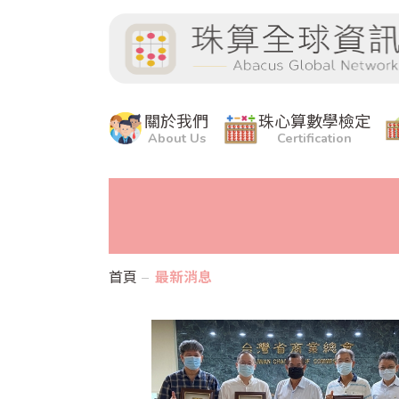
關於我們
珠心算數學檢定
About Us
Certification
首頁
最新消息