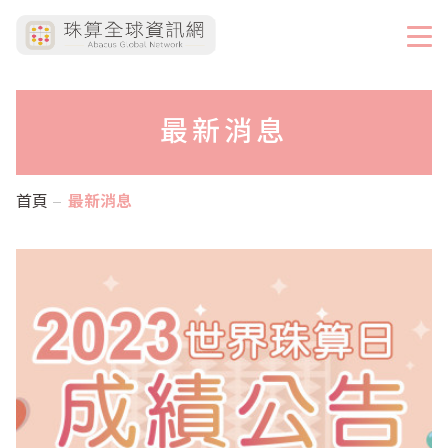
最新消息
首頁
最新消息