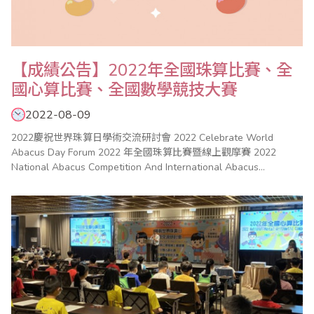
【成績公告】2022年全國珠算比賽、全
國心算比賽、全國數學競技大賽
2022-08-09
2022慶祝世界珠算日學術交流研討會 2022 Celebrate World
Abacus Day Forum 2022 年全國珠算比賽暨線上觀摩賽 2022
National Abacus Competition And International Abacus
Competition 2022 年全國心算比賽 2022 National Mental
Arithmetic Compe..