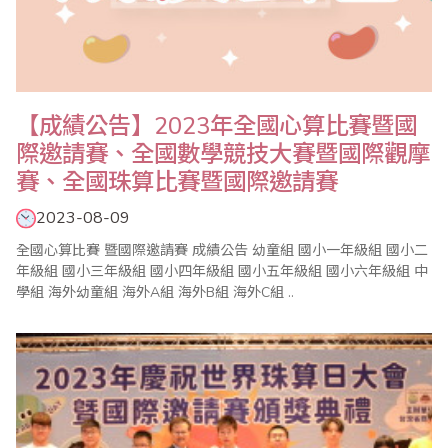
【成績公告】2023年全國心算比賽暨國
際邀請賽、全國數學競技大賽暨國際觀摩
賽、全國珠算比賽暨國際邀請賽
2023-08-09
全國心算比賽 暨國際邀請賽 成績公告 幼童組 國小一年級組 國小二
年級組 國小三年級組 國小四年級組 國小五年級組 國小六年級組 中
學組 海外幼童組 海外A組 海外B組 海外C組 ..