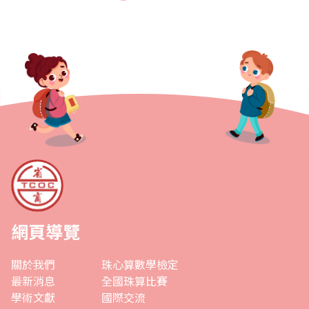
網頁導覽
關於我們
珠心算數學檢定
最新消息
全國珠算比賽
學術文獻
國際交流