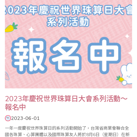
2023年慶祝世界珠算日大會系列活動～
報名中
2023-06-01
一年一度慶祝世界珠算日的系列活動開始了，台灣省商業會聯合全
國各珠算、心算團體以及國際珠算友人將於8月6日（星期日）在新