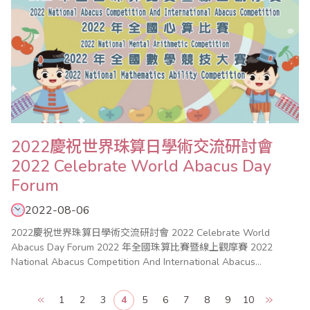
2022慶祝世界珠算日學術交流研討會
2022 Celebrate World Abacus Day
Forum
2022-08-06
2022慶祝世界珠算日學術交流研討會 2022 Celebrate World
Abacus Day Forum 2022 年全國珠算比賽暨線上觀摩賽 2022
National Abacus Competition And International Abacus
Competition 2022 年全國心算比賽 2022 National Mental
Arithmetic Compe..
1
2
3
4
5
6
7
8
9
10