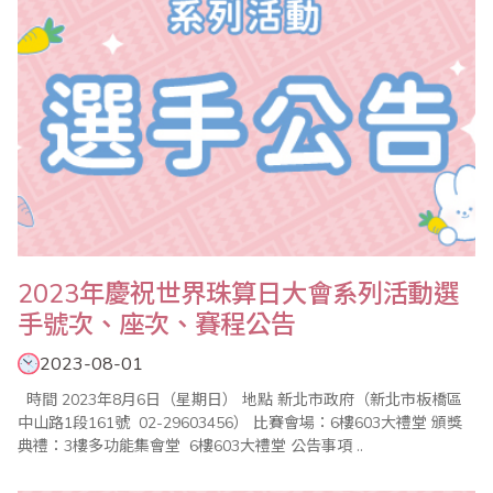
2023年慶祝世界珠算日大會系列活動選
手號次、座次、賽程公告
2023-08-01
時間 2023年8月6日（星期日） 地點 新北市政府（新北市板橋區
中山路1段161號 02-29603456） 比賽會場：6樓603大禮堂 頒獎
典禮：3樓多功能集會堂 6樓603大禮堂 公告事項 ..