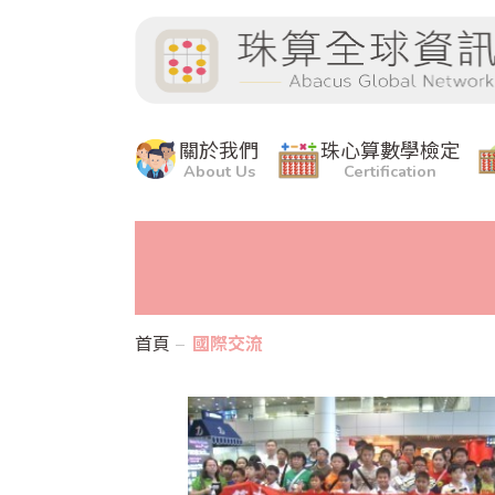
關於我們
珠心算數學檢定
About Us
Certification
首頁
國際交流