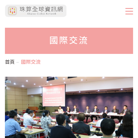
國際交流
首頁
國際交流