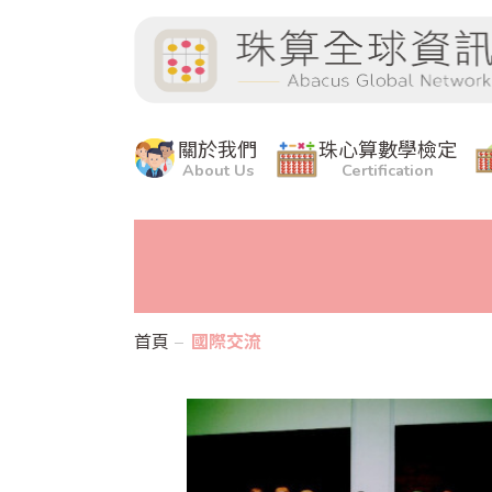
關於我們
珠心算數學檢定
About Us
Certification
首頁
國際交流