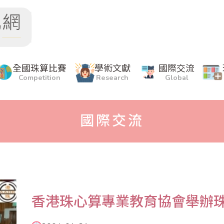
全國珠算比賽
學術文獻
國際交流
Competition
Research
Global
國際交流
香港珠心算專業教育協會舉辦