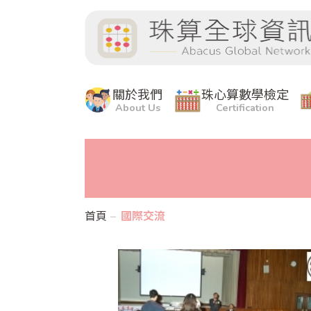
關於我們
珠心算數學檢定
About Us
Certification
首頁
國際交流