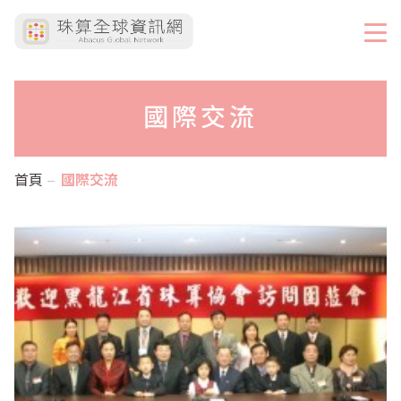
國際交流
首頁
國際交流