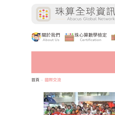
關於我們
珠心算數學檢定
About Us
Certification
首頁
國際交流