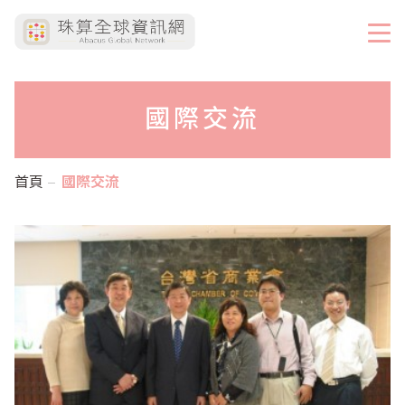
國際交流
首頁
國際交流