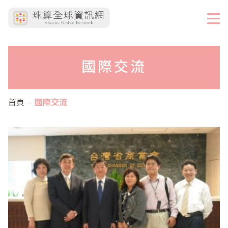
國際交流
首頁
國際交流