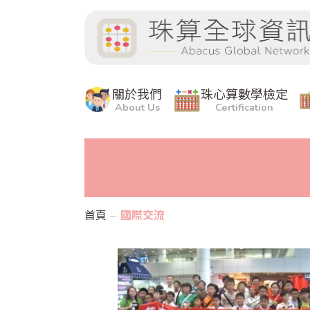
關於我們
珠心算數學檢定
About Us
Certification
首頁
國際交流