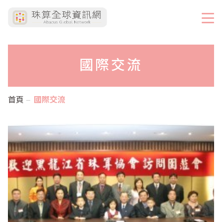
國際交流
首頁
國際交流