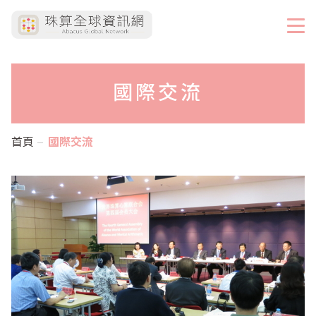
國際交流
首頁
國際交流