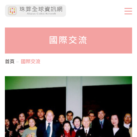
國際交流
首頁
國際交流