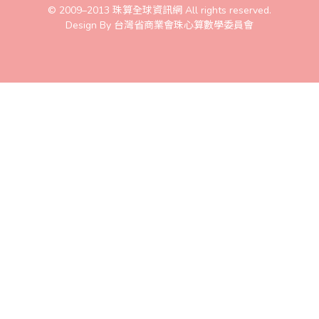
© 2009–2013 珠算全球資訊網 All rights reserved.
Design By 台灣省商業會珠心算數學委員會