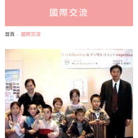
國際交流
首頁
國際交流