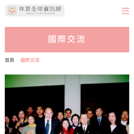
國際交流
首頁
國際交流