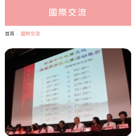
國際交流
首頁
國際交流