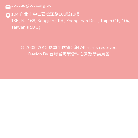
abacus@tcoc.org.tw
104 台北市中山區松江路168號13樓
13F., No.168, Songjiang Rd., Zhongshan Dist., Taipei City 104,
Taiwan (R.O.C.)
© 2009–2013 珠算全球資訊網 All rights reserved.
Design By 台灣省商業會珠心算數學委員會