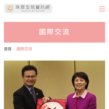
國際交流
首頁
國際交流