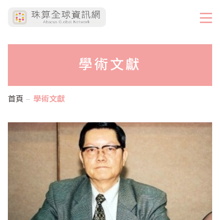
學術文獻
首頁
學術文獻