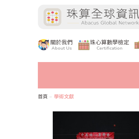
關於我們
珠心算數學檢定
About Us
Certification
首頁
學術文獻