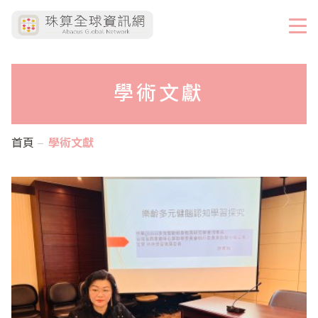
學術文獻
首頁
學術文獻