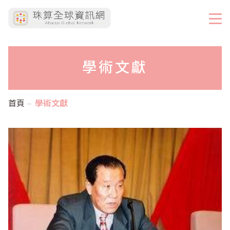
學術文獻
首頁
學術文獻