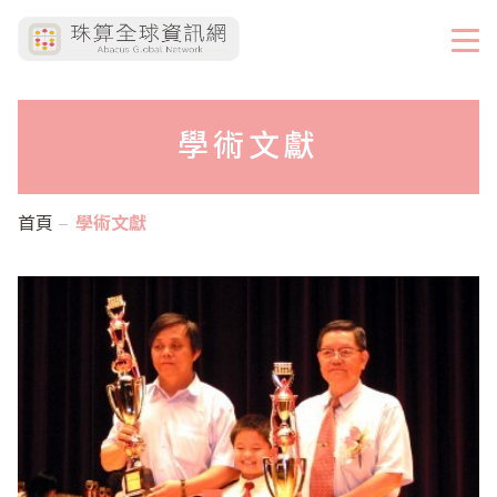
學術文獻
首頁
學術文獻