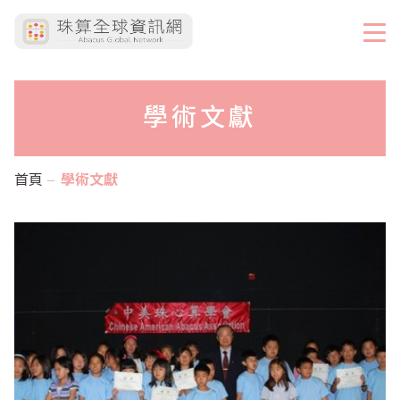
學術文獻
首頁
學術文獻