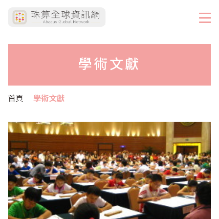
學術文獻
首頁
學術文獻