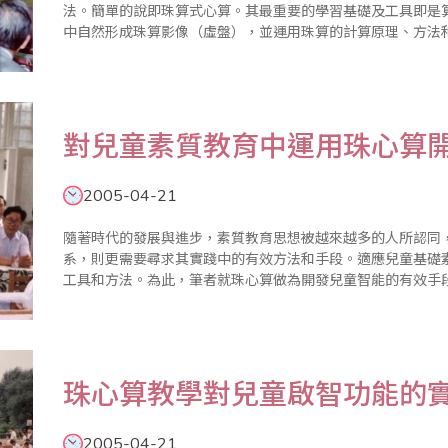
法。簡單的說即珠算式心算。其最重要的學習基礎及工具即是
中自然形成珠算影像（虛盤），並運用珠算的計算原理、方法
是，後者的能力計算是以計算和記數作為基礎的運算，是單位單
對兒童素質教育中運用珠心算
2005-04-21
隨著時代的發展與進步，素質教育思想被越來越多的人所認同
系，則更需要尋求其實踐中的有效方法和手段。適應兒童基礎
工具和方法。為此，筆者就珠心算做為開發兒童智能的有效手
確定來促進兒童基礎素質教育事業
珠心算教學對兒童啟智功能的
2005-04-21