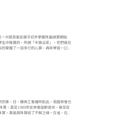
學生中推廣的，所謂「半路出家」，他們是在
有的掌握了一目多行的心算，再來學習一口
吃力，提高也不十分明顯。真正的飛躍發展是
然的事，日、韓商工會議所如此，我國商會也
珠算，直至1989年從商會屆齡退休，甚至從
珠算，真是與珠算結了不解之緣。在省、在全