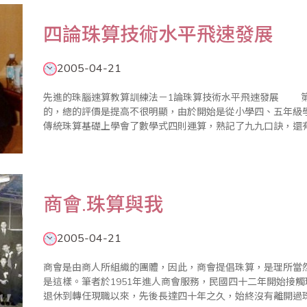
四論珠算技術水平飛速發展
2005-04-21
先進的珠腦速算教算訓練法－1論珠算技術水平飛速發展 第一次提高是從選手初步掌握珠腦速算開始
的，總的評價是提高不很明顯，由於開始是從小學四、五年級
傳統珠算基礎上學會了數學式四則運算，熟記了九九口訣，還
清，珠腦速算加減法等，有點「夾生飯」的意味，學習者感到
以李..
商會.珠算與我
2005-04-21
商會是由商人所組織的團體，因此，商會提倡珠算，是理所當
是這樣。筆者於1951年進人商會服務，民國四十二年開始接觸
退休到轉任現職以來，先後長達四十年之久，始終沒有離開過