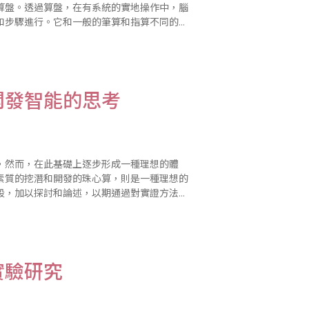
算盤。透過算盤，在有系統的實地操作中，腦
和步驟進行。它和一般的筆算和指算不同的
口數的累加減，計算速度..
開發智能的思考
，然而，在此基礎上逐步形成一種理想的體
素質的挖潛和開發的珠心算，則是一種理想的
段，加以探討和論述，以期通過對實證方法的
的發展。 珠心算是在珠算技能嫻熟的基礎上通過對人..
實驗研究