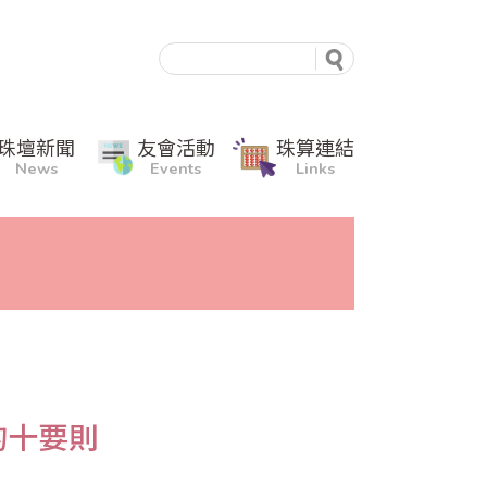
珠壇新聞
友會活動
珠算連結
News
Events
Links
的十要則