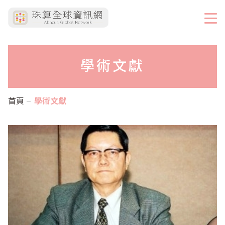
學術文獻
首頁
學術文獻