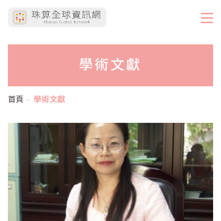
學術文獻
首頁
學術文獻