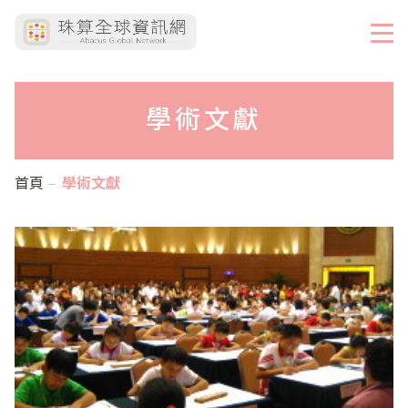
學術文獻
首頁
學術文獻