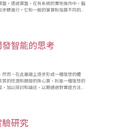
算盤。透過算盤，在有系統的實地操作中，腦
和步驟進行。它和一般的筆算和指算不同的
口數的累加減，計算速度..
開發智能的思考
，然而，在此基礎上逐步形成一種理想的體
素質的挖潛和開發的珠心算，則是一種理想的
段，加以探討和論述，以期通過對實證方法的
的發展。 珠心算是在珠算技能嫻熟的基礎上通過對人..
實驗研究