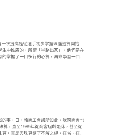
學生中推廣的，所謂「半路出家」，他們是在
有的掌握了一目多行的心算，再來學習一口
吃力，提高也不十分明顯。真正的飛躍發展是
然的事，日、韓商工會議所如此，我國商會也
珠算，直至1989年從商會屆齡退休，甚至從
珠算，真是與珠算結了不解之緣。在省、在全