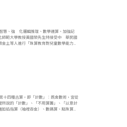
化師範大學教授黃國榮先生特接受中 華民國
蕭金土等人進行「珠算教育對兒童數學能力、
認知能力與學 業成績影響之研究」之實證研究，今節錄其序，以饗珠算界： 現今由於科技..
的第十四種古算，即「計數」︰既舍數術，宜從
裡所說的「計數」、「不用算籌」、「以意計
諸如掐指算（袖裡吞金）、數碼算、點珠算等
，容易推廣，能夠大面積普及。所謂珠心算，