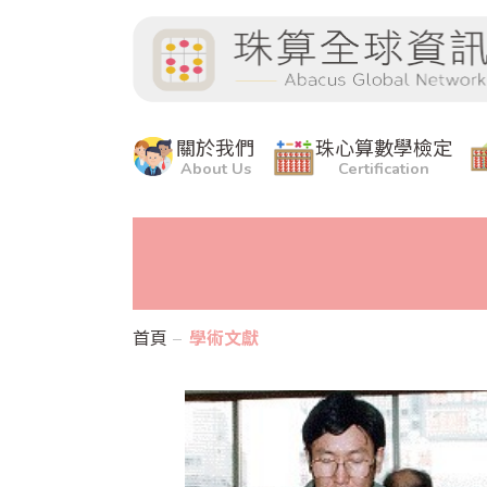
關於我們
珠心算數學檢定
About Us
Certification
首頁
學術文獻