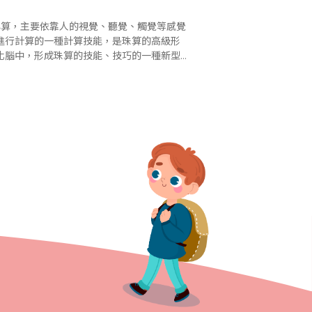
uan）即珠算式心算，主要依靠人的視覺、聽覺、觸覺等感覺
進行計算的一種計算技能，是珠算的高級形
化腦中，形成珠算的技能、技巧的一種新型數
能否對教學有促進..