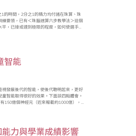
之1的時間，2分之1的精力均付諸在珠算、珠
訓練要領，已有＜珠腦速算六步教學法＞這個
水平，已接或達到極限的程度，如何使選手在
態正常，賽出最好成績，這就是我將要介紹的
童智能
重視發展後代的智能，使後代聰明起來，更好
兒童智能取得很好的效果。下面談四點體會。
150億個神經元（近來報載約1000億），
傳遞和儲存就靠這..
知能力與學業成績影響