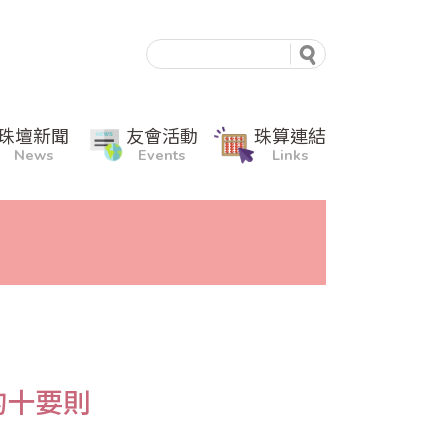
珠壇新聞
友會活動
珠算連結
News
Events
Links
的十要則