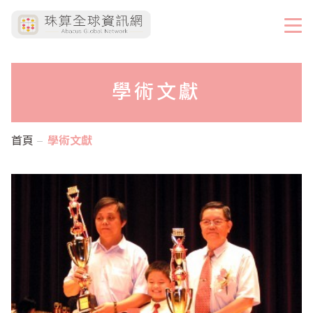
學術文獻
首頁
學術文獻