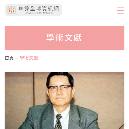
學術文獻
首頁
學術文獻