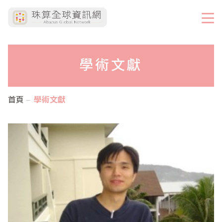
學術文獻
首頁
學術文獻