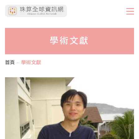
學術文獻
首頁
學術文獻