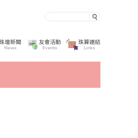
珠壇新聞
友會活動
珠算連結
News
Events
Links