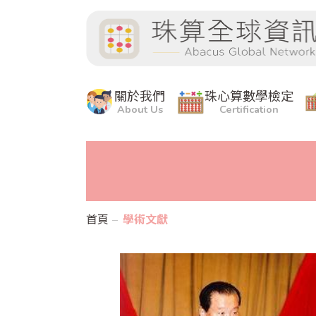
關於我們
珠心算數學檢定
About Us
Certification
首頁
學術文獻