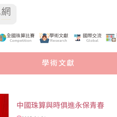
全國珠算比賽
學術文獻
國際交流
Competition
Research
Global
學術文獻
中國珠算與時俱進永保青春