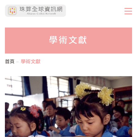
學術文獻
首頁
學術文獻