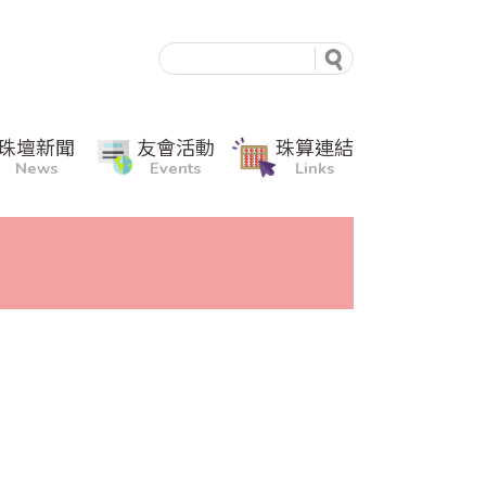
珠壇新聞
友會活動
珠算連結
News
Events
Links