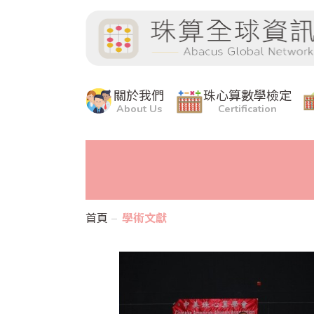
關於我們
珠心算數學檢定
About Us
Certification
首頁
學術文獻