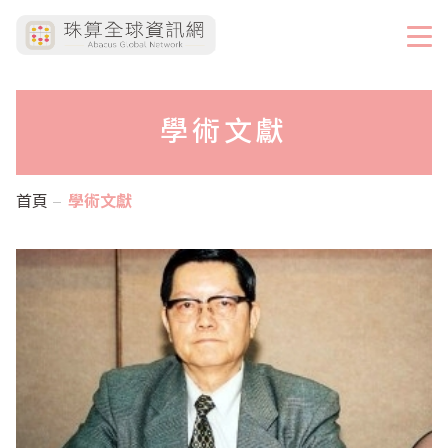
學術文獻
首頁
學術文獻