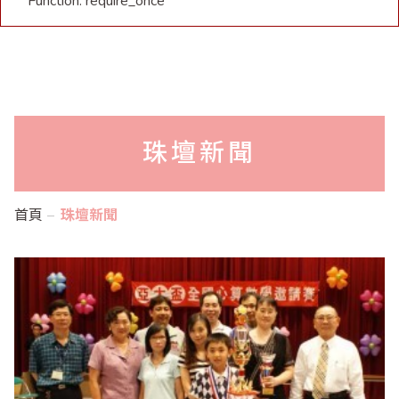
Function: require_once
珠壇新聞
首頁
珠壇新聞