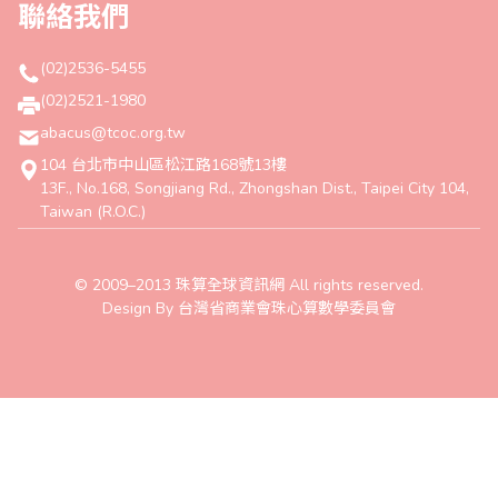
聯絡我們
(02)2536-5455
(02)2521-1980
abacus@tcoc.org.tw
104 台北市中山區松江路168號13樓
13F., No.168, Songjiang Rd., Zhongshan Dist., Taipei City 104,
Taiwan (R.O.C.)
© 2009–2013 珠算全球資訊網 All rights reserved.
Design By 台灣省商業會珠心算數學委員會