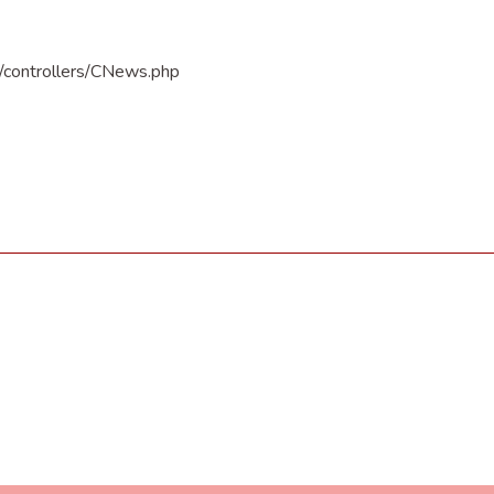
n/controllers/CNews.php