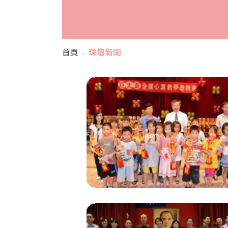
首頁
珠壇新聞