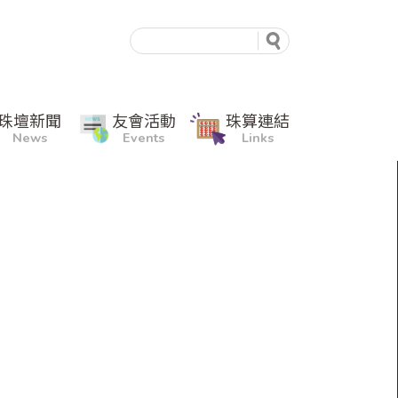
珠壇新聞
友會活動
珠算連結
News
Events
Links