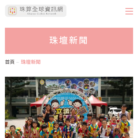
珠壇新聞
首頁
珠壇新聞