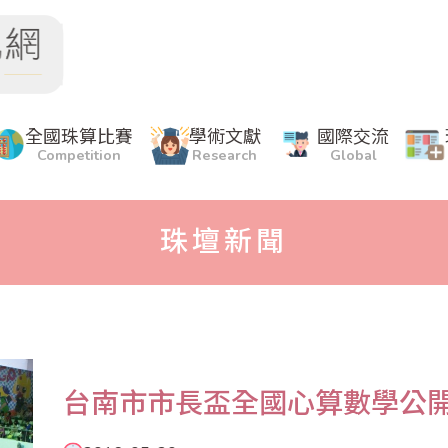
全國珠算比賽
學術文獻
國際交流
Competition
Research
Global
珠壇新聞
台南市市長盃全國心算數學公