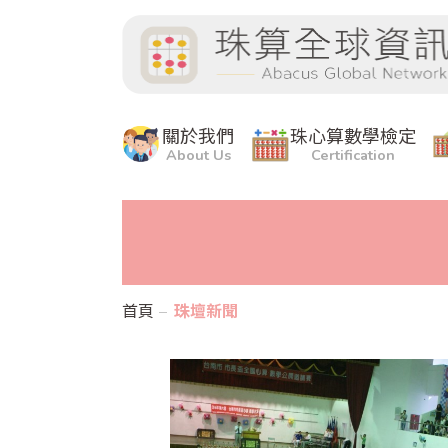
關於我們
珠心算數學檢定
About Us
Certification
首頁
珠壇新聞