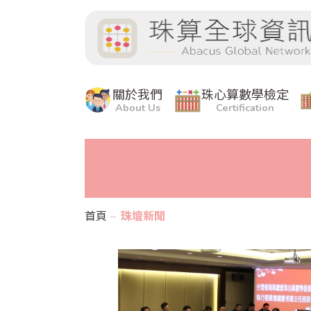
關於我們
珠心算數學檢定
About Us
Certification
首頁
珠壇新聞