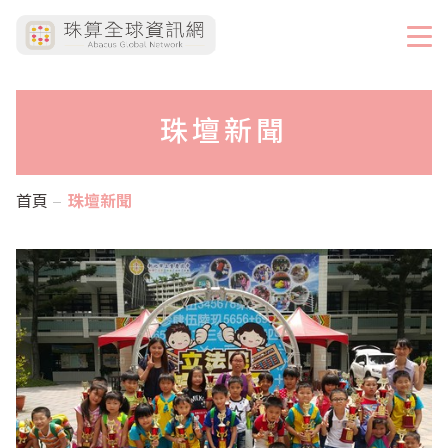
珠壇新聞
首頁
珠壇新聞