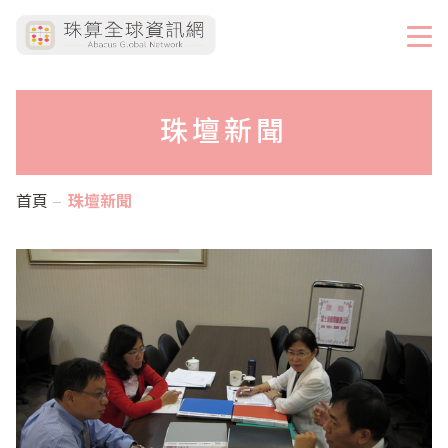
珠壇新聞
首頁
珠壇新聞