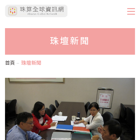
珠壇新聞
首頁
珠壇新聞