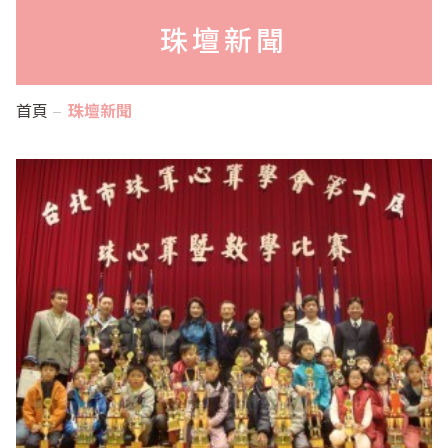
珠壇新聞
首頁
珠壇新聞